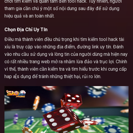
chơi tìm kiếm và quan tâm đến tool hack. Tuy nhiên, người
tham gia cần chú ý một số nội dung sau đây để sử dụng
hiệu quả và an toàn nhất.
Chọn Địa Chỉ Uy Tín
Điều mà thành viên đều chú trọng khi tìm kiếm tool hack tài
xỉu là truy cập vào những địa điểm, đường link uy tín. Đánh
vào nhu cầu sử dụng và lòng tin của người dùng mà hiện nay
có rất nhiều trang web mở ra nhằm lừa đảo và trục lợi. Chính
vì thế, thành viên cần kiểm tra và tìm hiểu trước khi cung cấp
hap a[s dụng để tránh những thiệt hại, rủi ro lớn.