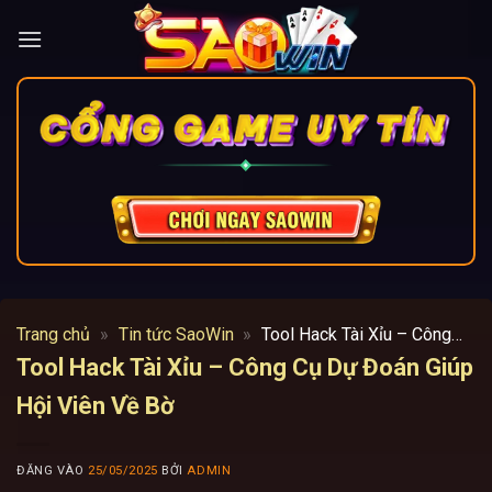
Bỏ
qua
nội
dung
Trang chủ
»
Tin tức SaoWin
»
Tool Hack Tài Xỉu – Công
Cụ Dự Đoán Giúp Hội Viên Về Bờ
Tool Hack Tài Xỉu – Công Cụ Dự Đoán Giúp
Hội Viên Về Bờ
ĐĂNG VÀO
25/05/2025
BỞI
ADMIN