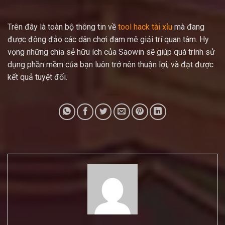
Trên đây là toàn bộ thông tin về
tool hack tài xỉu
mà đang
được đông đảo các dân chơi đam mê giải trí quan tâm. Hy
vọng những chia sẻ hữu ích của Saowin sẽ giúp quá trình sử
dụng phần mềm của bạn luôn trở nên thuận lợi, và đạt được
kết quả tuyệt đối.