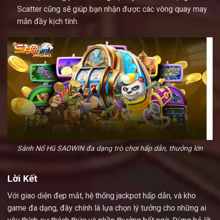
Scatter cũng sẽ giúp bạn nhận được các vòng quay may
mắn đầy kịch tính.
Sảnh Nổ Hũ SAOWIN đa dạng trò chơi hấp dẫn, thưởng lớn
Lời Kết
Với giao diện đẹp mắt, hệ thống jackpot hấp dẫn, và kho
game đa dạng, đây chính là lựa chọn lý tưởng cho những ai