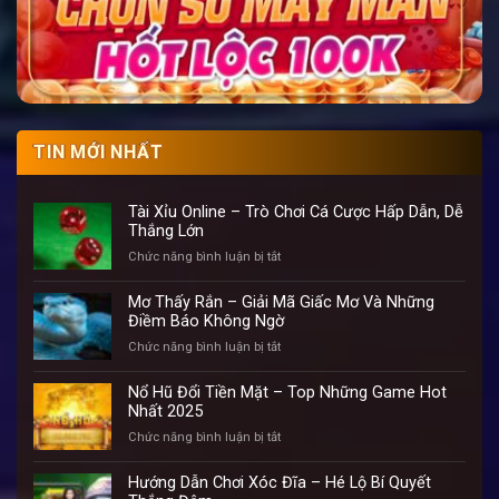
TIN MỚI NHẤT
Tài Xỉu Online – Trò Chơi Cá Cược Hấp Dẫn, Dễ
Thắng Lớn
Chức năng bình luận bị tắt
ở
Tài
Xỉu
Mơ Thấy Rắn – Giải Mã Giấc Mơ Và Những
Online
Điềm Báo Không Ngờ
–
Chức năng bình luận bị tắt
ở
Trò
Mơ
Chơi
Thấy
Cá
Nổ Hũ Đổi Tiền Mặt – Top Những Game Hot
Rắn
Cược
Nhất 2025
–
Hấp
Chức năng bình luận bị tắt
ở
Giải
Dẫn,
Nổ
Mã
Dễ
Hũ
Giấc
Hướng Dẫn Chơi Xóc Đĩa – Hé Lộ Bí Quyết
Thắng
Đổi
Mơ