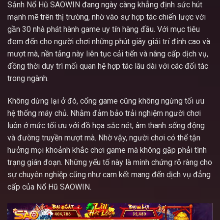
Sảnh Nổ Hũ SAOWIN đang ngày càng khẳng định sức hút
mạnh mẽ trên thị trường, nhờ vào sự hợp tác chiến lược với
gần 30 nhà phát hành game uy tín hàng đầu. Với mục tiêu
đem đến cho người chơi những phút giây giải trí đỉnh cao và
mượt mà, nền tảng này liên tục cải tiến và nâng cấp dịch vụ,
đồng thời duy trì mối quan hệ hợp tác lâu dài với các đối tác
trong ngành.
Không dừng lại ở đó, cổng game cũng không ngừng tối ưu
hệ thống máy chủ. Nhằm đảm bảo trải nghiệm người chơi
luôn ở mức tối ưu với đồ họa sắc nét, âm thanh sống động
và đường truyền mượt mà. Nhờ vậy, người chơi có thể tận
hưởng mọi khoảnh khắc chơi game mà không gặp phải tình
trạng gián đoạn. Những yếu tố này là minh chứng rõ ràng cho
sự chuyên nghiệp cũng như cam kết mang đến dịch vụ đẳng
cấp của Nổ Hũ SAOWIN.