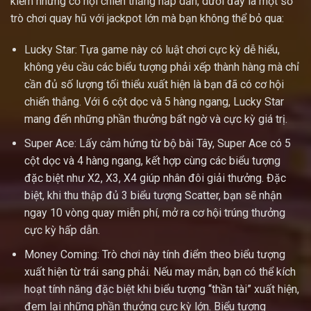
kiếm những cơ hội chiến thắng hấp dẫn, dưới đây là một số
trò chơi quay hũ với jackpot lớn mà bạn không thể bỏ qua:
Lucky Star: Tựa game này có luật chơi cực kỳ dễ hiểu,
không yêu cầu các biểu tượng phải xếp thành hàng mà chỉ
cần đủ số lượng tối thiểu xuất hiện là bạn đã có cơ hội
chiến thắng. Với 6 cột dọc và 5 hàng ngang, Lucky Star
mang đến những phần thưởng bất ngờ và cực kỳ giá trị.
Super Ace: Lấy cảm hứng từ bộ bài Tây, Super Ace có 5
cột dọc và 4 hàng ngang, kết hợp cùng các biểu tượng
đặc biệt như X2, X3, X4 giúp nhân đôi giải thưởng. Đặc
biệt, khi thu thập đủ 3 biểu tượng Scatter, bạn sẽ nhận
ngay 10 vòng quay miễn phí, mở ra cơ hội trúng thưởng
cực kỳ hấp dẫn.
Money Coming: Trò chơi này tính điểm theo biểu tượng
xuất hiện từ trái sang phải. Nếu may mắn, bạn có thể kích
hoạt tính năng đặc biệt khi biểu tượng “thần tài” xuất hiện,
đem lại những phần thưởng cực kỳ lớn. Biểu tượng