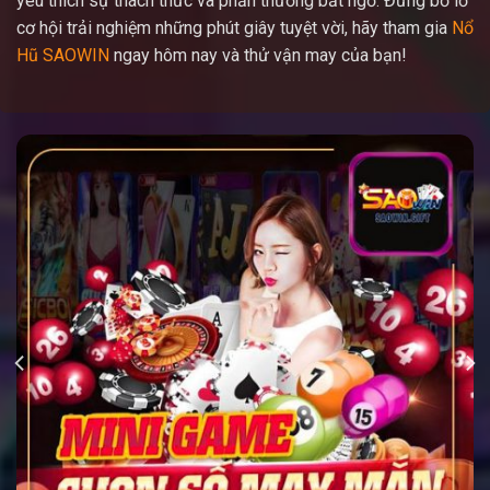
yêu thích sự thách thức và phần thưởng bất ngờ. Đừng bỏ lỡ
cơ hội trải nghiệm những phút giây tuyệt vời, hãy tham gia
Nổ
Hũ SAOWIN
ngay hôm nay và thử vận may của bạn!