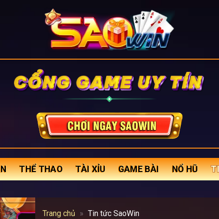
IN
THỂ THAO
TÀI XỈU
GAME BÀI
NỔ HŨ
T
Trang chủ
»
Tin tức SaoWin