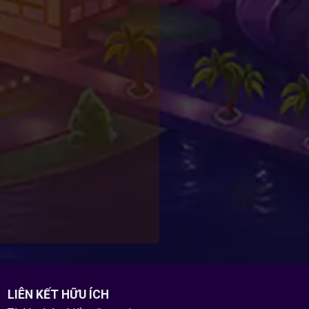
LIÊN KẾT HỮU ÍCH