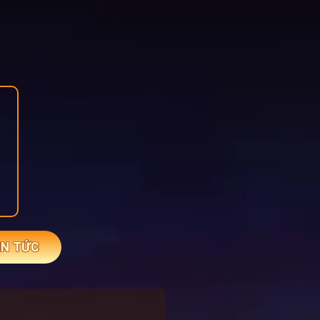
IN TỨC