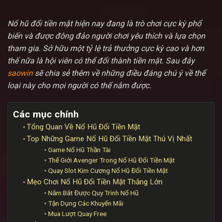
Nổ hũ đổi tiền mặt
hiện nay đang là trò chơi cực kỳ phổ
biến và được đông đảo người chơi yêu thích và lựa chọn
tham gia. Sở hữu một tỷ lệ trả thưởng cực kỳ cao và hơn
thế nữa là hội viên có thể đổi thành tiền mặt. Sau đây
saowin
sẽ chia sẻ thêm về những điều đáng chú ý về thể
loại này cho mọi người có thể nắm được.
Các mục chính
Tổng Quan Về Nổ Hũ Đổi Tiền Mặt
Top Những Game Nổ Hũ Đổi Tiền Mặt Thú Vị Nhất
Game Nổ Hũ Thần Tài
Thế Giới Avenger Trong Nổ Hũ Đổi Tiền Mặt
Quay Slot Kim Cương Nổ Hũ Đổi Tiền Mặt
Mẹo Chơi Nổ Hũ Đổi Tiền Mặt Thắng Lớn
Nắm Bắt Được Quy Trình Nổ Hũ
Tận Dụng Các Khuyến Mãi
Mua Lượt Quay Free