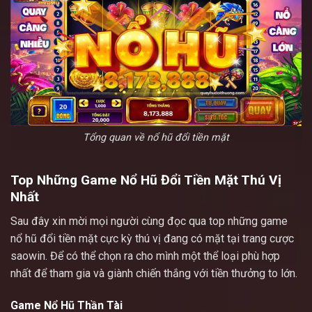
Tổng quan về nổ hũ đổi tiền mặt
Top Những Game Nổ Hũ Đổi Tiền Mặt Thú Vị
Nhất
Sau đây xin mời mọi người cùng đọc qua top những game
nổ hũ đổi tiền mặt
cực kỳ thú vị đang có mặt tại trang cược
saowin. Để có thể chọn ra cho mình một thể loại phù hợp
nhất để tham gia và giành chiến thắng với tiền thưởng to lớn.
Game Nổ Hũ Thần Tài