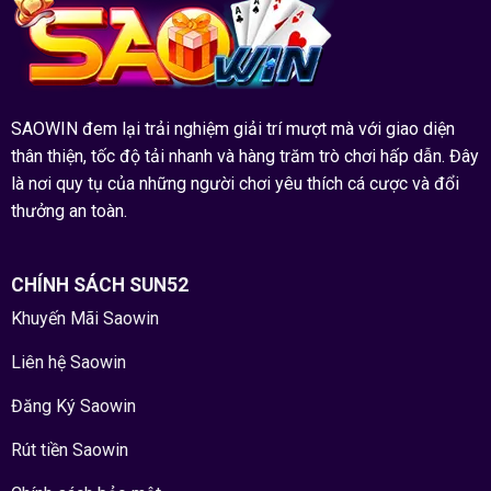
Đậm
SAOWIN
đem lại trải nghiệm giải trí mượt mà với giao diện
thân thiện, tốc độ tải nhanh và hàng trăm trò chơi hấp dẫn. Đây
là nơi quy tụ của những người chơi yêu thích cá cược và đổi
thưởng an toàn.
CHÍNH SÁCH SUN52
Khuyến Mãi Saowin
Liên hệ Saowin
Đăng Ký Saowin
Rút tiền Saowin