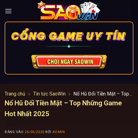
Bỏ
qua
nội
dung
Trang chủ
»
Tin tức SaoWin
»
Nổ Hũ Đổi Tiền Mặt – Top
Những Game Hot Nhất 2025
Nổ Hũ Đổi Tiền Mặt – Top Những Game
Hot Nhất 2025
ĐĂNG VÀO
25/05/2025
BỞI
ADMIN