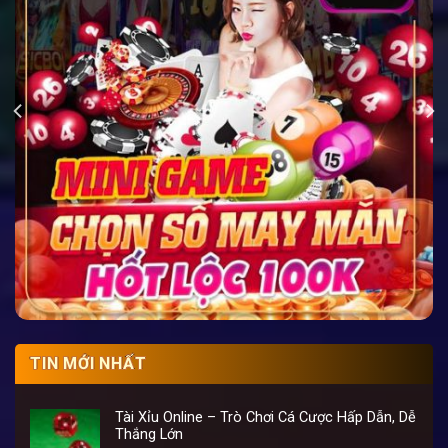
TIN MỚI NHẤT
Tài Xỉu Online – Trò Chơi Cá Cược Hấp Dẫn, Dễ
Thắng Lớn